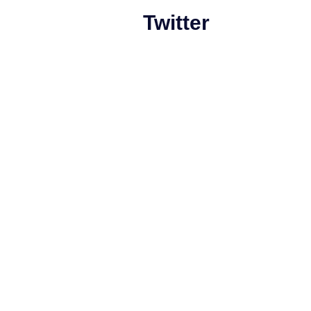
Twitter