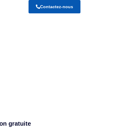
Contactez-nous
on gratuite