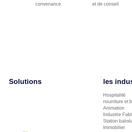
convenance
et de conseil
Solutions
les indu
Hospitalité
nourriture et 
Animation
Industrie Fabr
Station balné
Immobilier