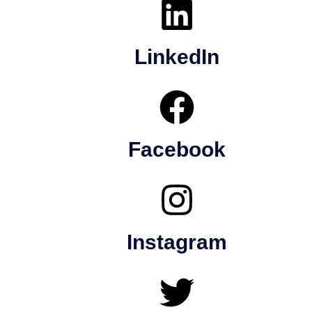
LinkedIn
Facebook
Instagram