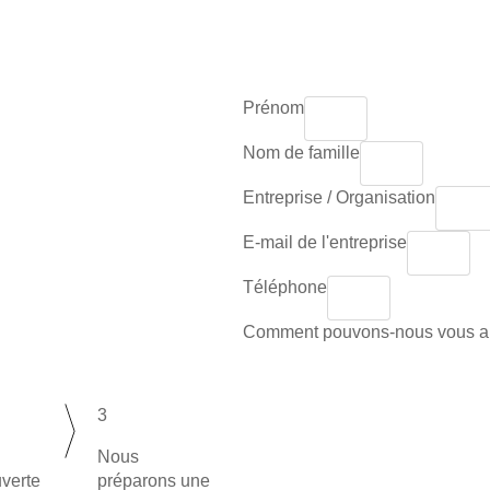
Prénom
Nom de famille
Entreprise / Organisation
E-mail de l'entreprise
Téléphone
Comment pouvons-nous vous a
3
Nous
verte
préparons une