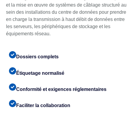
et la mise en œuvre de systèmes de câblage structuré au
sein des installations du centre de données pour prendre
en charge la transmission à haut débit de données entre
les serveurs, les périphériques de stockage et les
équipements réseau.
Dossiers complets
Étiquetage normalisé
Conformité et exigences réglementaires
Faciliter la collaboration