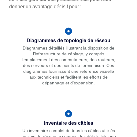
donner un avantage décisif pour :
Diagrammes de topologie de réseau
Diagrammes détaillés illustrant la disposition de
l'infrastructure de câblage, y compris
l'emplacement des commutateurs, des routeurs,
des serveurs et des points de terminaison. Ces
diagrammes fournissent une référence visuelle
aux techniciens et facilitent les efforts de
dépannage et d’expansion.
Inventaire des câbles
Un inventaire complet de tous les câbles utilisés
au sein du réseau, y compris des détails tels que