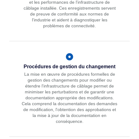
et les performances de l'infrastructure de
câblage installée. Ces enregistrements servent
de preuve de conformité aux normes de
l'industrie et aident à diagnostiquer les
problèmes de connectivité.
Procédures de gestion du changement
La mise en œuvre de procédures formelles de
gestion des changements pour modifier ou
étendre l'infrastructure de câblage permet de
minimiser les perturbations et de garantir une
documentation appropriée des modifications.
Cela comprend la documentation des demandes
de modification, l'obtention des approbations et
la mise à jour de la documentation en
conséquence.