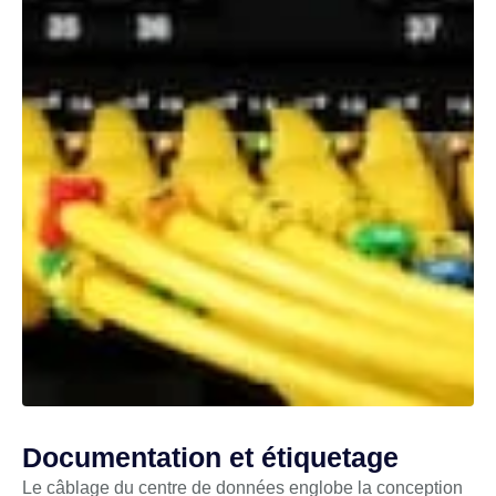
Documentation et étiquetage
Le câblage du centre de données englobe la conception