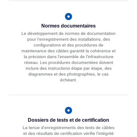
Normes documentaires
Le développement de normes de documentation
pour l'enregistrement des installations, des
configurations et des procédures de
maintenance des câbles garantit la cohérence et
la précision dans l'ensemble de l'infrastructure
réseau. Les procédures documentées doivent
inclure des instructions étape par étape, des
diagrammes et des photographies, le cas
échéant.
Dossiers de tests et de certification
La tenue d'enregistrements des tests de câbles
et des résultats de certification vérifie l'intégrité