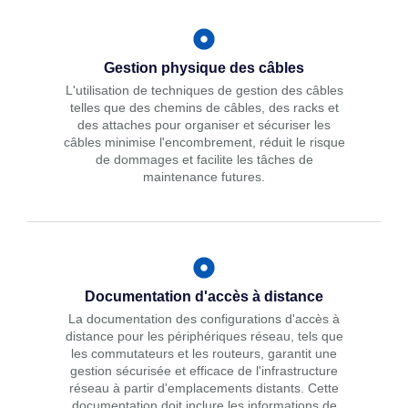
Gestion physique des câbles
L'utilisation de techniques de gestion des câbles
telles que des chemins de câbles, des racks et
des attaches pour organiser et sécuriser les
câbles minimise l'encombrement, réduit le risque
de dommages et facilite les tâches de
maintenance futures.
Documentation d'accès à distance
La documentation des configurations d'accès à
distance pour les périphériques réseau, tels que
les commutateurs et les routeurs, garantit une
gestion sécurisée et efficace de l'infrastructure
réseau à partir d'emplacements distants. Cette
documentation doit inclure les informations de