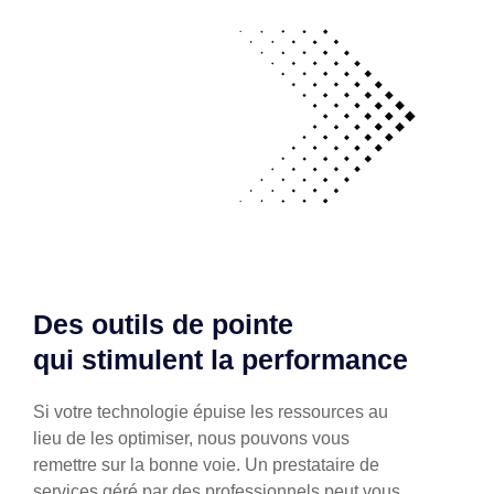
Des outils de pointe
qui stimulent la performance
Si votre technologie épuise les ressources au
lieu de les optimiser, nous pouvons vous
remettre sur la bonne voie. Un prestataire de
services géré par des professionnels peut vous