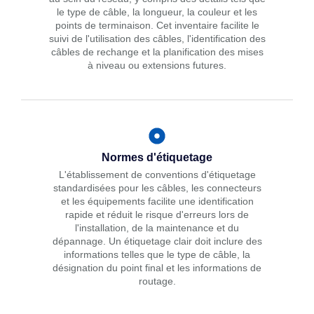
le type de câble, la longueur, la couleur et les
points de terminaison. Cet inventaire facilite le
suivi de l'utilisation des câbles, l'identification des
câbles de rechange et la planification des mises
à niveau ou extensions futures.
Normes d'étiquetage
L'établissement de conventions d'étiquetage
standardisées pour les câbles, les connecteurs
et les équipements facilite une identification
rapide et réduit le risque d'erreurs lors de
l'installation, de la maintenance et du
dépannage. Un étiquetage clair doit inclure des
informations telles que le type de câble, la
désignation du point final et les informations de
routage.