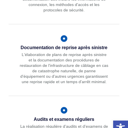
connexion, les méthodes d'accès et les
protocoles de sécurité.
Documentation de reprise après sinistre
L'élaboration de plans de reprise après sinistre
et la documentation des procédures de
restauration de l'infrastructure de câblage en cas
de catastrophe naturelle, de panne
d'équipement ou d'autres urgences garantissent
une reprise rapide et un temps d'arrêt minimal.
Audits et examens réguliers
Open 
La réalisation régulière d'audits et d'examens de