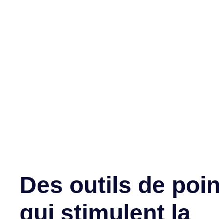
Des outils de poi
qui stimulent la