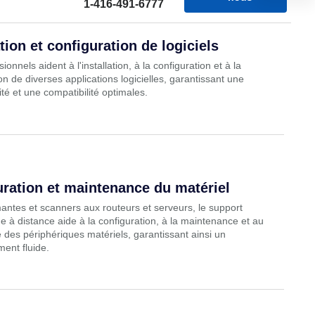
ation et configuration de logiciels
ionnels aident à l'installation, à la configuration et à la
on de diverses applications logicielles, garantissant une
ité et une compatibilité optimales.
ration et maintenance du matériel
antes et scanners aux routeurs et serveurs, le support
e à distance aide à la configuration, à la maintenance et au
des périphériques matériels, garantissant ainsi un
ent fluide.