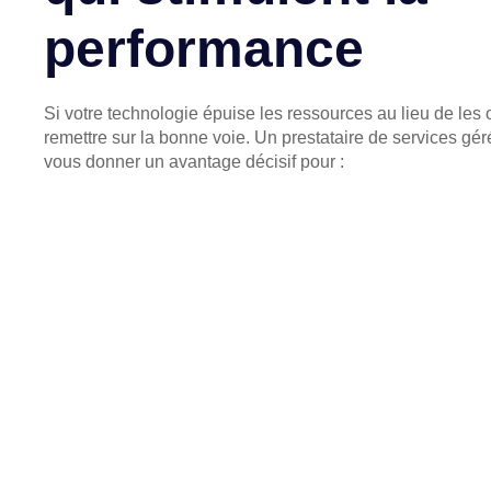
performance
Si votre technologie épuise les ressources au lieu de les
remettre sur la bonne voie. Un prestataire de services gé
vous donner un avantage décisif pour :