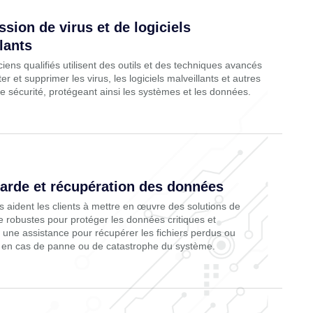
sion de virus et de logiciels
lants
iens qualifiés utilisent des outils et des techniques avancés
er et supprimer les virus, les logiciels malveillants et autres
 sécurité, protégeant ainsi les systèmes et les données.
arde et récupération des données
 aident les clients à mettre en œuvre des solutions de
 robustes pour protéger les données critiques et
 une assistance pour récupérer les fichiers perdus ou
en cas de panne ou de catastrophe du système.