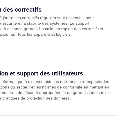
 des correctifs
 jour et les correctifs réguliers sont essentiels pour
a sécurité et la stabilité des systèmes. Le support
e à distance garantit l'installation rapide des correctifs et
 jour sur tous les appareils et logiciels.
on et support des utilisateurs
informatique à distance aide les entreprises à respecter les
tions du secteur et les normes de conformité en mettant en
mesures de sécurité appropriées et en garantissant la mise
e pratiques de protection des données.