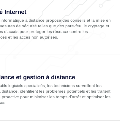
é Internet
 informatique à distance propose des conseils et la mise en
esures de sécurité telles que des pare-feu, le cryptage et
es d'accès pour protéger les réseaux contre les
es et les accès non autorisés.
lance et gestion à distance
utils logiciels spécialisés, les techniciens surveillent les
distance, identifient les problèmes potentiels et les traitent
proactive pour minimiser les temps d'arrêt et optimiser les
ces.