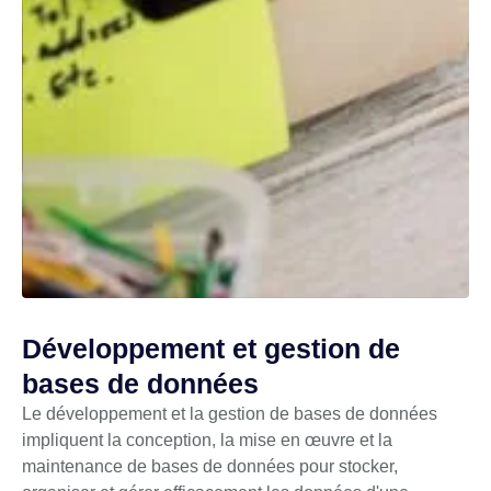
Développement et gestion de
bases de données
Le développement et la gestion de bases de données
impliquent la conception, la mise en œuvre et la
maintenance de bases de données pour stocker,