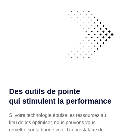
Des outils de pointe
qui stimulent la performance
Si votre technologie épuise les ressources au
lieu de les optimiser, nous pouvons vous
remettre sur la bonne voie. Un prestataire de