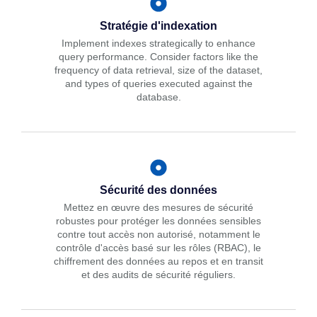
Stratégie d'indexation
Implement indexes strategically to enhance
query performance. Consider factors like the
frequency of data retrieval, size of the dataset,
and types of queries executed against the
database.
Sécurité des données
Mettez en œuvre des mesures de sécurité
robustes pour protéger les données sensibles
contre tout accès non autorisé, notamment le
contrôle d'accès basé sur les rôles (RBAC), le
chiffrement des données au repos et en transit
et des audits de sécurité réguliers.