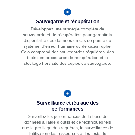
Sauvegarde et récupération
Développez une stratégie complète de
sauvegarde et de récupération pour garantir la
disponibilité des données en cas de panne du
système, d'erreur humaine ou de catastrophe.
Cela comprend des sauvegardes régulières, des
tests des procédures de récupération et le
stockage hors site des copies de sauvegarde.
Surveillance et réglage des
performances
Surveillez les performances de la base de
données à l'aide d'outils et de techniques tels
que le profilage des requêtes, la surveillance de
l'utilisation des ressources et les tests de