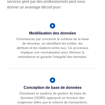
services géré par des professionnels peut vous
donner un avantage décisif pour :
Modélisation des données
Commencez par concevoir le schéma de la base
de données, en identifiant les entités, les
attributs et les relations entre eux. Ce processus
implique une normalisation pour éliminer la
redondance et garantir l'intégrité des données.
Conception de base de données
Choisissez le système de gestion de base de
données (SGBD) approprié en fonction des
exigences telles que le volume de transactions,