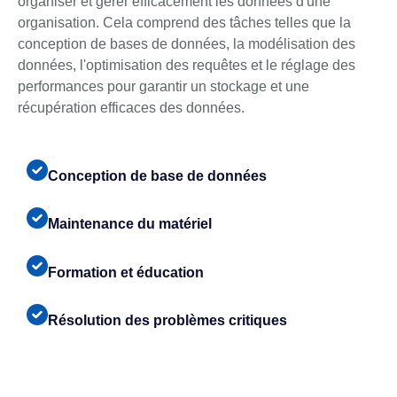
organiser et gérer efficacement les données d'une
organisation. Cela comprend des tâches telles que la
conception de bases de données, la modélisation des
données, l'optimisation des requêtes et le réglage des
performances pour garantir un stockage et une
récupération efficaces des données.
Conception de base de données
Maintenance du matériel
Formation et éducation
Résolution des problèmes critiques