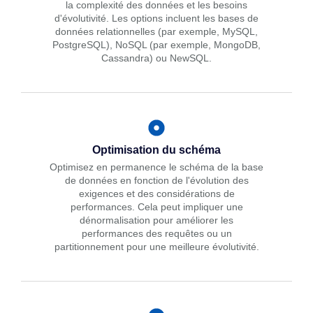
la complexité des données et les besoins
d'évolutivité. Les options incluent les bases de
données relationnelles (par exemple, MySQL,
PostgreSQL), NoSQL (par exemple, MongoDB,
Cassandra) ou NewSQL.
Optimisation du schéma
Optimisez en permanence le schéma de la base
de données en fonction de l'évolution des
exigences et des considérations de
performances. Cela peut impliquer une
dénormalisation pour améliorer les
performances des requêtes ou un
partitionnement pour une meilleure évolutivité.