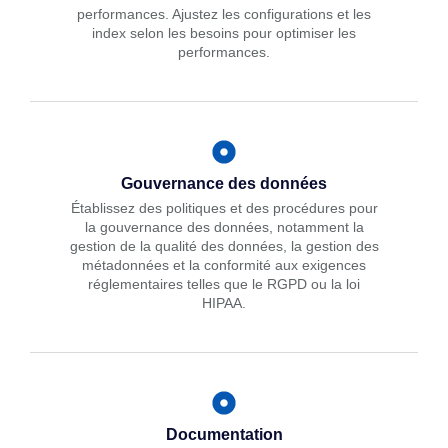
performances. Ajustez les configurations et les
index selon les besoins pour optimiser les
performances.
Gouvernance des données
Établissez des politiques et des procédures pour
la gouvernance des données, notamment la
gestion de la qualité des données, la gestion des
métadonnées et la conformité aux exigences
réglementaires telles que le RGPD ou la loi
HIPAA.
Documentation